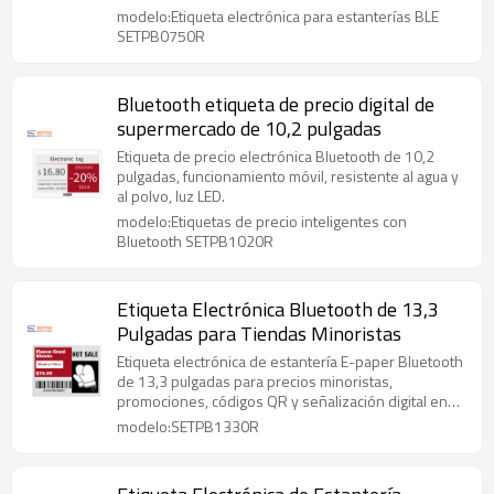
modelo:Etiqueta electrónica para estanterías BLE
SETPB0750R
Bluetooth etiqueta de precio digital de
supermercado de 10,2 pulgadas
Etiqueta de precio electrónica Bluetooth de 10,2
pulgadas, funcionamiento móvil, resistente al agua y
al polvo, luz LED.
modelo:Etiquetas de precio inteligentes con
Bluetooth SETPB1020R
Etiqueta Electrónica Bluetooth de 13,3
Pulgadas para Tiendas Minoristas
Etiqueta electrónica de estantería E-paper Bluetooth
de 13,3 pulgadas para precios minoristas,
promociones, códigos QR y señalización digital en
tiendas.
modelo:SETPB1330R