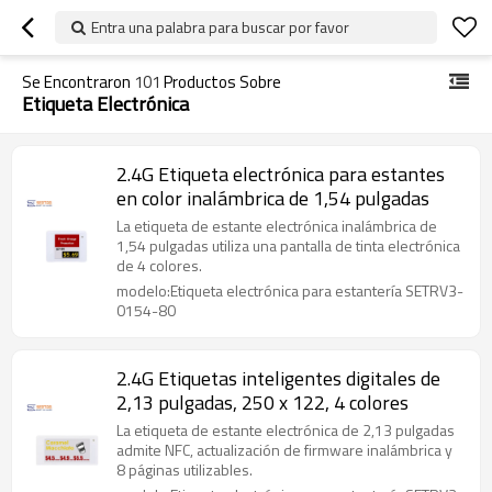
Entra una palabra para buscar por favor
Se Encontraron
101
Productos Sobre
Etiqueta Electrónica
2.4G Etiqueta electrónica para estantes
en color inalámbrica de 1,54 pulgadas
La etiqueta de estante electrónica inalámbrica de
1,54 pulgadas utiliza una pantalla de tinta electrónica
de 4 colores.
modelo:Etiqueta electrónica para estantería SETRV3-
0154-80
2.4G Etiquetas inteligentes digitales de
2,13 pulgadas, 250 x 122, 4 colores
La etiqueta de estante electrónica de 2,13 pulgadas
admite NFC, actualización de firmware inalámbrica y
8 páginas utilizables.