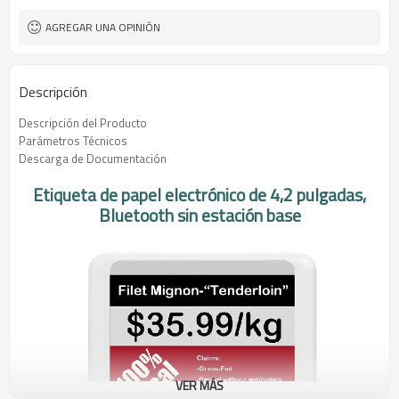
AGREGAR UNA OPINIÓN
Descripción
Descripción del Producto
Parámetros Técnicos
Descarga de Documentación
Etiqueta de papel electrónico de 4,2 pulgadas,
Bluetooth sin estación base
VER MÁS