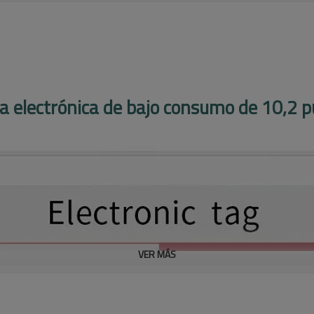
a electrónica de bajo consumo de 10,2 
VER MÁS