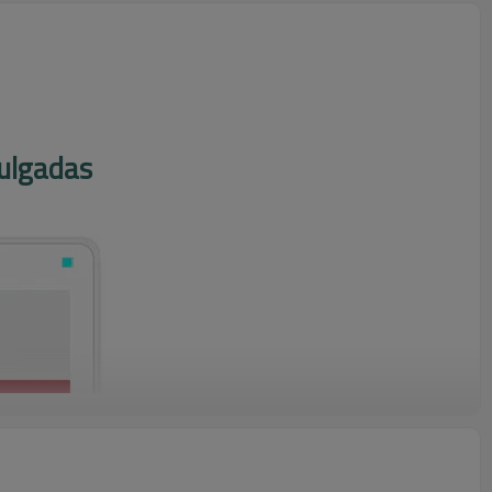
pulgadas