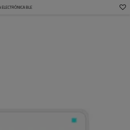
A ELECTRÓNICA BLE