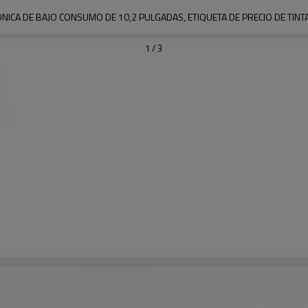
NICA DE BAJO CONSUMO DE 10,2 PULGADAS, ETIQUETA DE PRECIO DE TINT
1
/
3