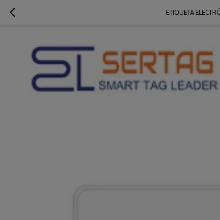
ETIQUETA ELECTRÓ