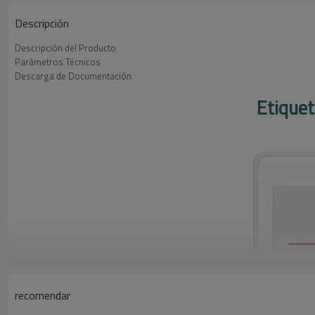
Descripción
Descripción del Producto
Parámetros Técnicos
Descarga de Documentación
Etiquet
recomendar