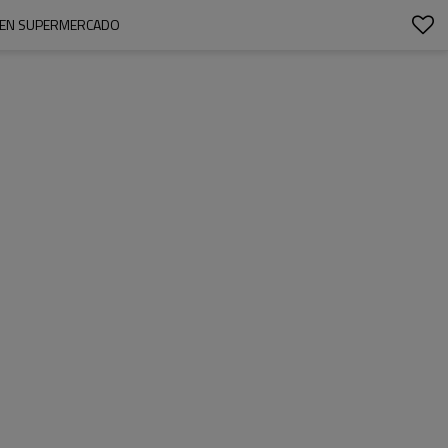
L EN SUPERMERCADO