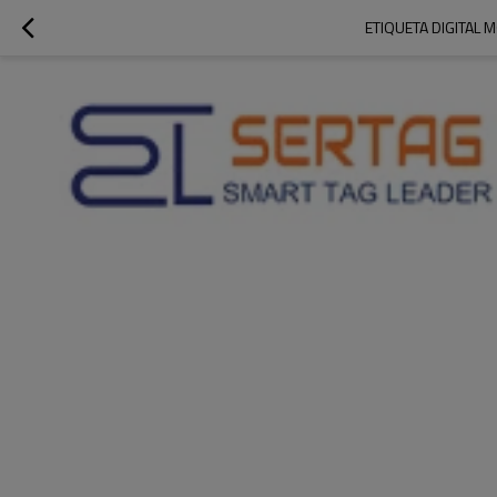
ETIQUETA DIGITAL