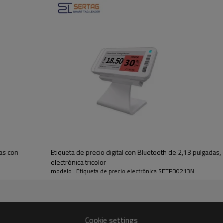
das con
Etiqueta de precio digital con Bluetooth de 2,13 pulgadas, 
electrónica tricolor
modelo : Etiqueta de precio electrónica SETPB0213N
Cookie settings