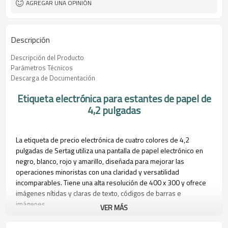
AGREGAR UNA OPINIÓN
Descripción
Descripción del Producto
Parámetros Técnicos
Descarga de Documentación
Etiqueta electrónica para estantes de papel de
4,2 pulgadas
La etiqueta de precio electrónica de cuatro colores de 4,2
pulgadas de Sertag utiliza una pantalla de papel electrónico en
negro, blanco, rojo y amarillo, diseñada para mejorar las
operaciones minoristas con una claridad y versatilidad
incomparables. Tiene una alta resolución de 400 x 300 y ofrece
imágenes nítidas y claras de texto, códigos de barras e
imágenes.
VER MÁS
La etiqueta electrónica para estanterías de papel electrónico de