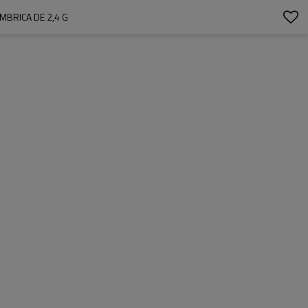
MBRICA DE 2,4 G