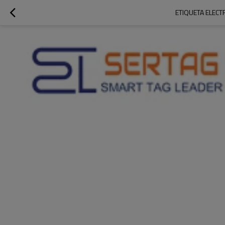
ETIQUETA ELECT