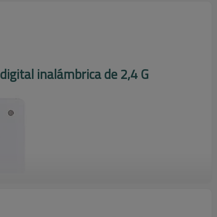
 digital inalámbrica de 2,4 G