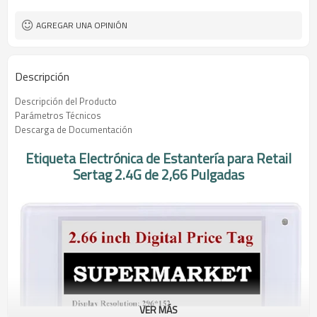
AGREGAR UNA OPINIÓN
Descripción
Descripción del Producto
Parámetros Técnicos
Descarga de Documentación
Etiqueta Electrónica de Estantería para Retail
Sertag 2.4G de 2,66 Pulgadas
VER MÁS