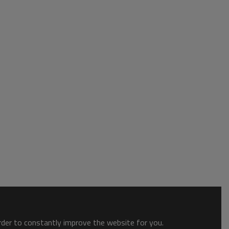
order to constantly improve the website for you.