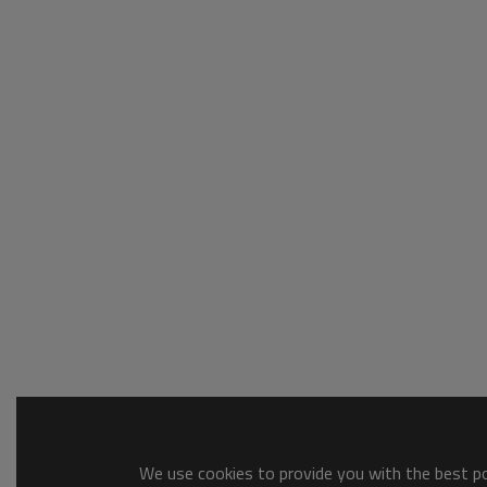
We use cookies to provide you with the best pos