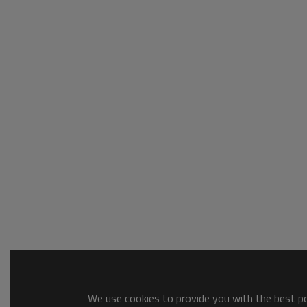
We use cookies to provide you with the best pos