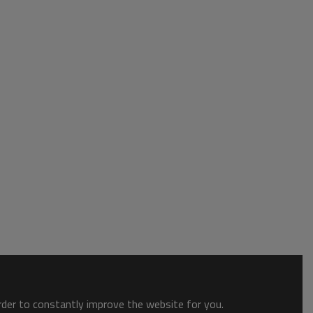
order to constantly improve the website for you.