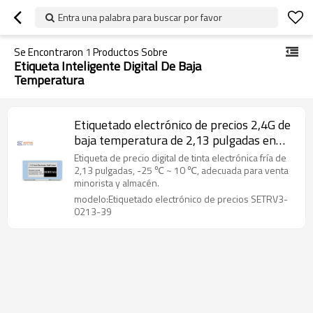
Entra una palabra para buscar por favor
Se Encontraron
1
Productos Sobre
Etiqueta Inteligente Digital De Baja
Temperatura
Etiquetado electrónico de precios 2,4G de
baja temperatura de 2,13 pulgadas en
ambiente frío
Etiqueta de precio digital de tinta electrónica fría de
2,13 pulgadas, -25 ℃ ~ 10 ℃, adecuada para venta
minorista y almacén.
modelo:Etiquetado electrónico de precios SETRV3-
0213-39