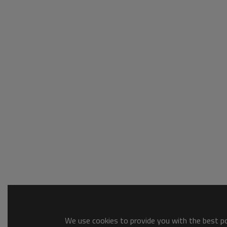
We use cookies to provide you with the best pos