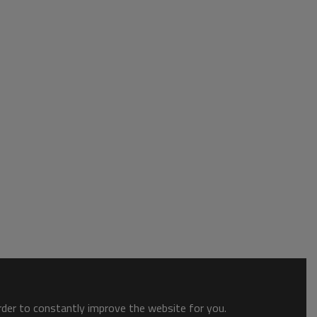
order to constantly improve the website for you.