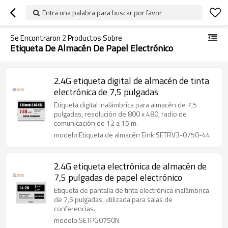
Entra una palabra para buscar por favor
Se Encontraron
2
Productos Sobre
Etiqueta De Almacén De Papel Electrónico
2.4G etiqueta digital de almacén de tinta
electrónica de 7,5 pulgadas
Etiqueta digital inalámbrica para almacén de 7,5
pulgadas, resolución de 800 x 480, radio de
comunicación de 12 a 15 m.
modelo:Etiqueta de almacén Eink SETRV3-0750-44
2.4G etiqueta electrónica de almacén de
7,5 pulgadas de papel electrónico
Etiqueta de pantalla de tinta electrónica inalámbrica
de 7,5 pulgadas, utilizada para salas de
conferencias.
modelo:SETPG0750N