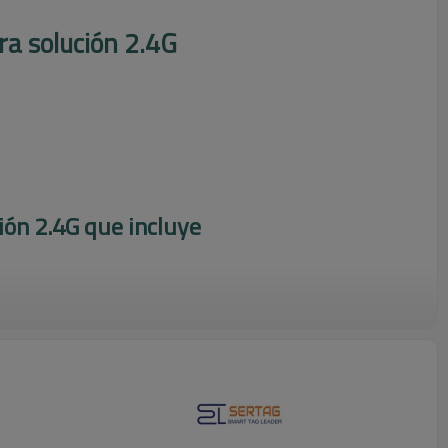
ra solución 2.4G
ión 2.4G que incluye