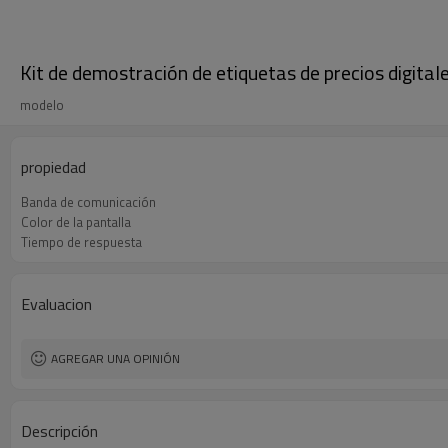
Kit de demostración de etiquetas de precios digital
modelo
propiedad
Banda de comunicación
Color de la pantalla
Tiempo de respuesta
Evaluacion
AGREGAR UNA OPINIÓN
Descripción