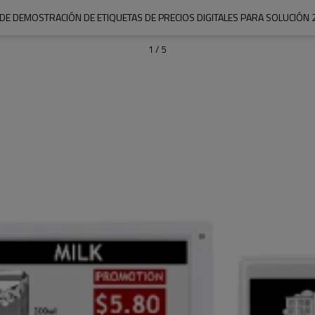
 DE DEMOSTRACIÓN DE ETIQUETAS DE PRECIOS DIGITALES PARA SOLUCIÓN 
1
/
5